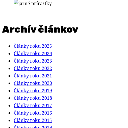
Archív článkov
Články roku 2025
Články roku 2024
Články roku 2023
Články roku 2022
Články roku 2021
Články roku 2020
Články roku 2019
Články roku 2018
Články roku 2017
Články roku 2016
Články roku 2015
Články roku 2014