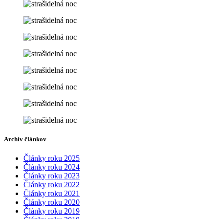
Archív článkov
Články roku 2025
Články roku 2024
Články roku 2023
Články roku 2022
Články roku 2021
Články roku 2020
Články roku 2019